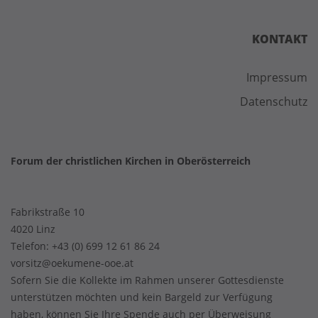
KONTAKT
Impressum
Datenschutz
Forum der christlichen Kirchen in Oberösterreich
Fabrikstraße 10
4020 Linz
Telefon:
+43 (0) 699 12 61 86 24
vorsitz@oekumene-ooe.at
Sofern Sie die Kollekte im Rahmen unserer Gottesdienste
unterstützen möchten und kein Bargeld zur Verfügung
haben, können Sie Ihre Spende auch per Überweisung