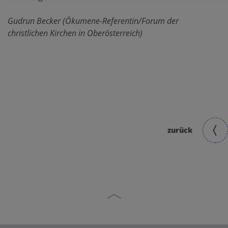
Gudrun Becker (Ökumene-Referentin/Forum der
christlichen Kirchen in Oberösterreich)
zurück