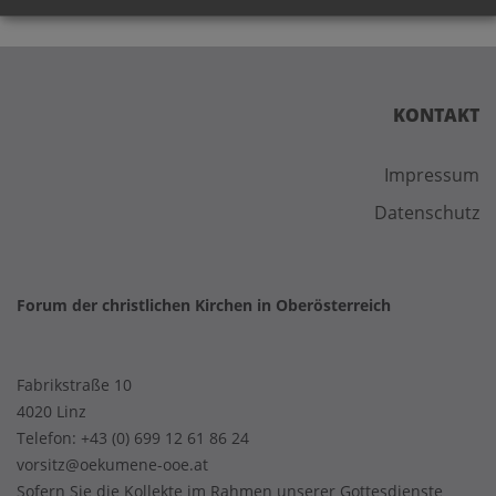
KONTAKT
Impressum
Datenschutz
Forum der christlichen Kirchen in Oberösterreich
Fabrikstraße 10
4020 Linz
Telefon:
+43 (0) 699 12 61 86 24
vorsitz@oekumene-ooe.at
Sofern Sie die Kollekte im Rahmen unserer Gottesdienste